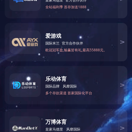
|
|
星空官方网站
江
南手机网页版登录入
|
口
查看更多
荣誉资质
公司主要从事代理销售工量刃具、量仪、数控刀具、合金
刀具、金刚石砂轮、立方氮化硼CBN砂轮、树脂及陶瓷砂
轮、机床附件、五金工具、气动工具等