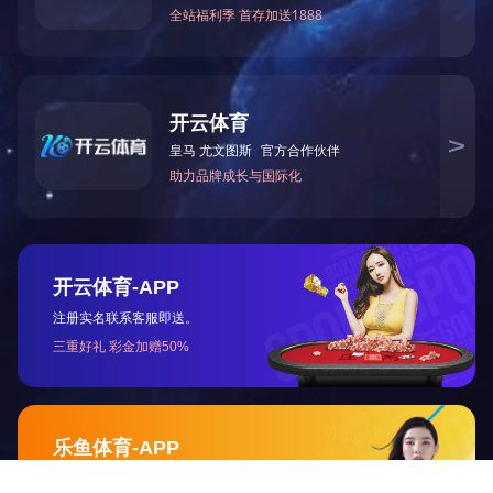
执行委员会
查看更多
新闻资讯
行业资讯，记录分享
株洲钻石切削刀具助力汽车
工业发展
机床加工细长杆状类刀具的
精度问题简析
网站首页
联系电话
产品中心
乐竞（中国）一站
式服务平台
株洲钻石刀具匹配