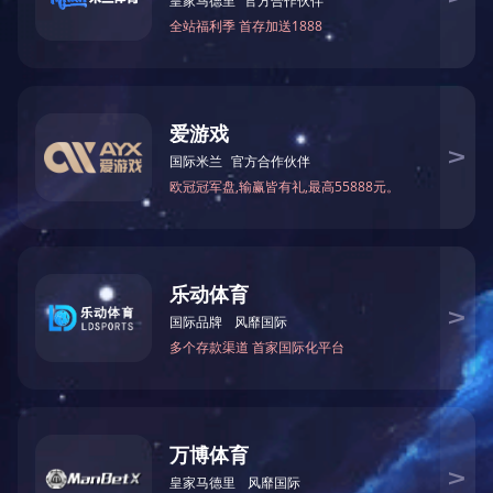
|
|
星空官方网站
江
南手机网页版登录入
|
口
查看更多
荣誉资质
公司主要从事代理销售工量刃具、量仪、数控刀具、合金
刀具、金刚石砂轮、立方氮化硼CBN砂轮、树脂及陶瓷砂
轮、机床附件、五金工具、气动工具等